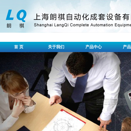
首 页
关于我们
产品中心
产品