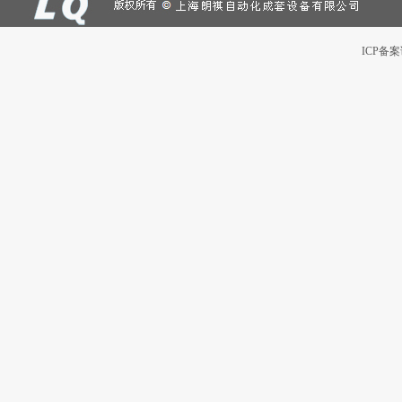
ICP备案