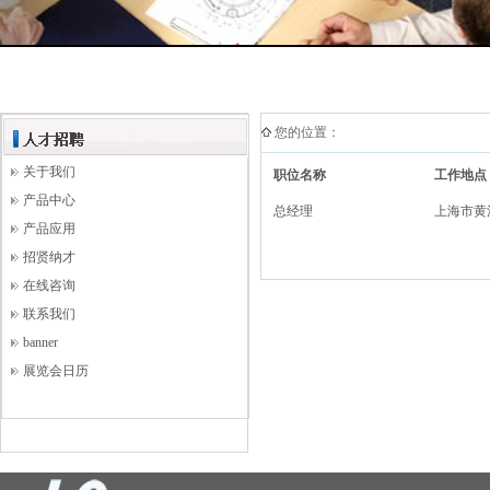
您的位置：
关于我们
职位名称
工作地点
产品中心
总经理
上海市黄
产品应用
招贤纳才
在线咨询
联系我们
banner
展览会日历