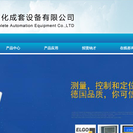
产品中心
产品应用
招贤纳才
在线咨