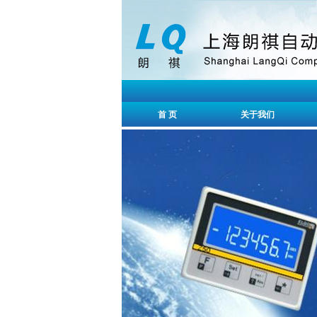
首 页
关于我们