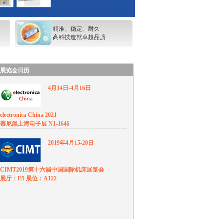
精准、稳定、耐久
高科技造就卓越品质
展览会日历
4月14日-4月16日
electronica China 2021
慕尼黑上海电子展 N1-1646
2019年4月15-20日
CIMT2019第十六届中国国际机床展览会
展厅：E5 展位：A122