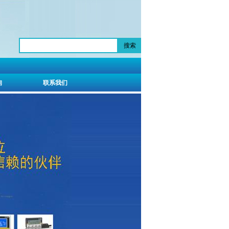
搜索
询
联系我们