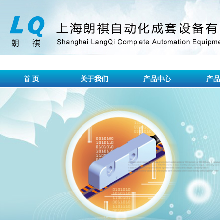
首 页
关于我们
产品中心
产品