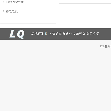
KWANGWOO
神电电机
ICP备案