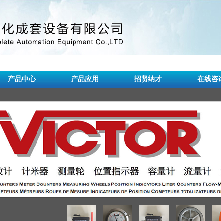
产品中心
产品应用
招贤纳才
在线咨