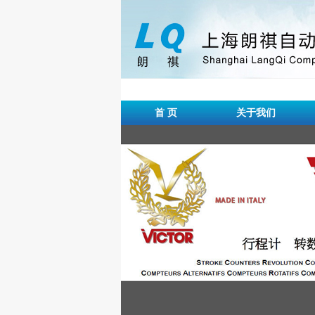
首 页
关于我们