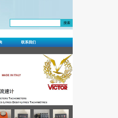
搜索
询
联系我们