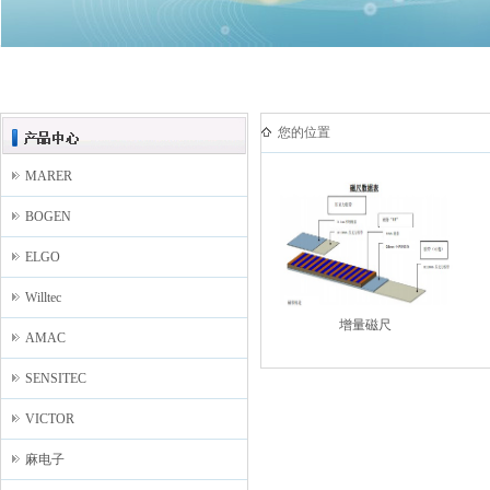
您的位置
MARER
BOGEN
ELGO
Willtec
增量磁尺
AMAC
SENSITEC
VICTOR
麻电子