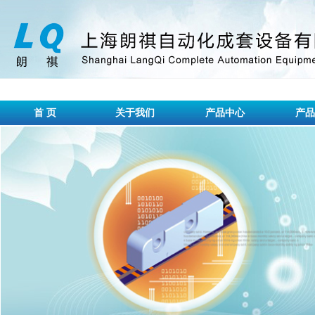
首 页
关于我们
产品中心
产品