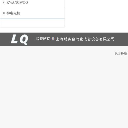
KWANGWOO
神电电机
ICP备案