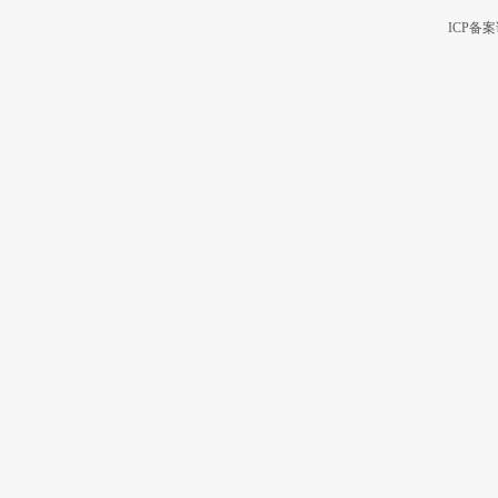
ICP备案