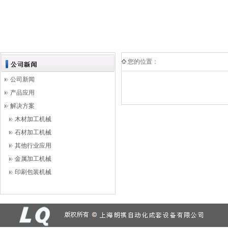
您的位置：
公司新闻
产品应用
解决方案
木材加工机械
石材加工机械
其他行业应用
金属加工机械
印刷包装机械