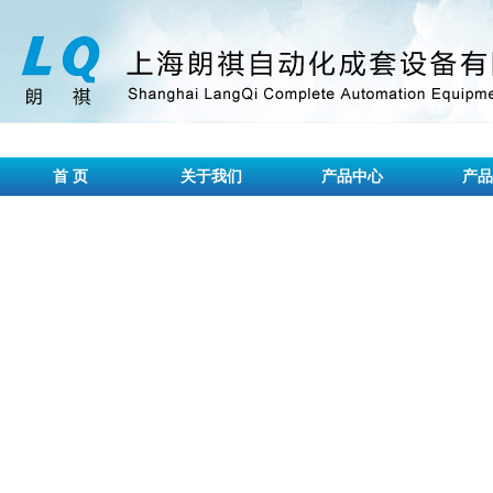
首 页
关于我们
产品中心
产品