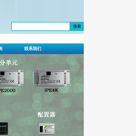
搜索
询
联系我们