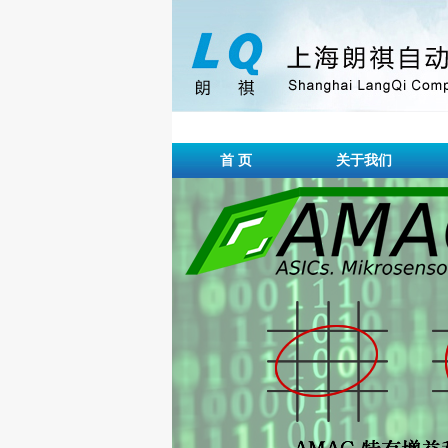
首 页
关于我们