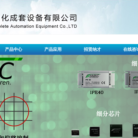
产品中心
产品应用
招贤纳才
在线咨