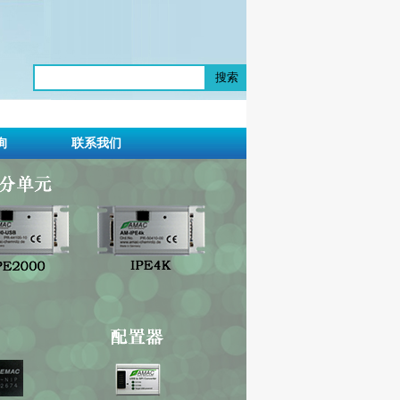
搜索
询
联系我们