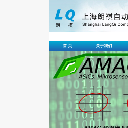
首 页
关于我们