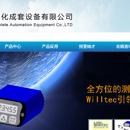
产品中心
产品应用
招贤纳才
在线咨