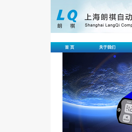
首 页
关于我们