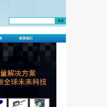
搜索
询
联系我们